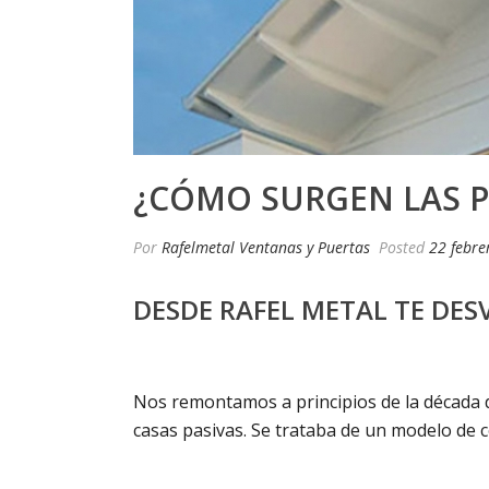
¿CÓMO SURGEN LAS P
Por
Rafelmetal Ventanas y Puertas
Posted
22 febre
DESDE RAFEL METAL TE DES
Nos remontamos a principios de la década 
casas pasivas. Se trataba de un modelo de 