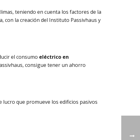
limas, teniendo en cuenta los factores de la
, con la creación del Instituto Passivhaus y
educir el consumo
eléctrico en
 Passivhaus, consigue tener un ahorro
e lucro que promueve los edificios pasivos