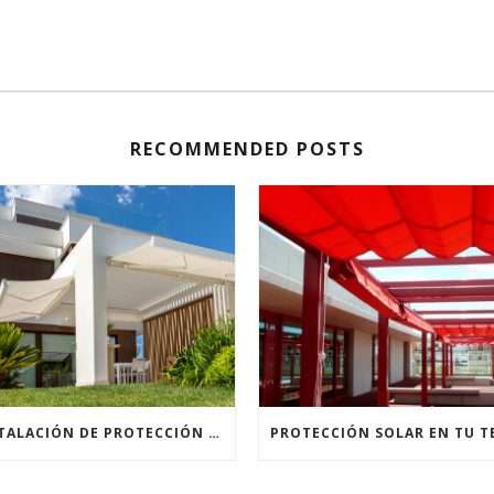
RECOMMENDED POSTS
INSTALACIÓN DE PROTECCIÓN SOLAR CON TOLDOS Y PÉRGOLAS