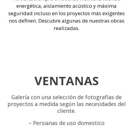
energética, aislamiento acústico y máxima
seguridad incluso en los proyectos más exigentes
nos definen. Descubre algunas de nuestras obras
realizadas.
VENTANAS
Galería con una selección de fotografías de
proyectos a medida según las necesidades del
cliente.
– Persianas de uso domestico