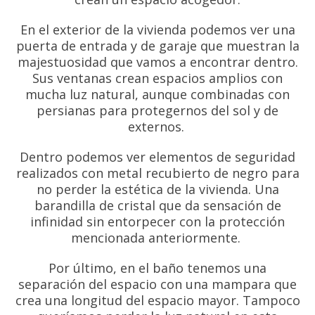
En el exterior de la vivienda podemos ver una
puerta de entrada y de garaje que muestran la
majestuosidad que vamos a encontrar dentro.
Sus ventanas crean espacios amplios con
mucha luz natural, aunque combinadas con
persianas para protegernos del sol y de
externos.
Dentro podemos ver elementos de seguridad
realizados con metal recubierto de negro para
no perder la estética de la vivienda. Una
barandilla de cristal que da sensación de
infinidad sin entorpecer con la protección
mencionada anteriormente.
Por último, en el baño tenemos una
separación del espacio con una mampara que
crea una longitud del espacio mayor. Tampoco