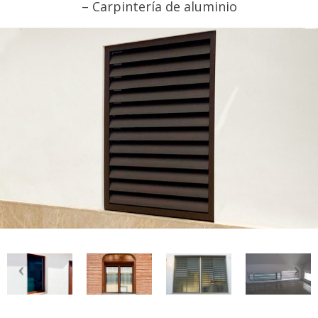
– Carpintería de aluminio