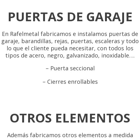
PUERTAS DE GARAJE
En Rafelmetal fabricamos e instalamos puertas de
garaje, barandillas, rejas, puertas, escaleras y todo
lo que el cliente pueda necesitar, con todos los
tipos de acero, negro, galvanizado, inoxidable….
– Puerta seccional
– Cierres enrollables
OTROS ELEMENTOS
Además fabricamos otros elementos a medida