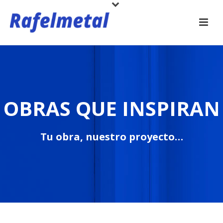
OBRAS QUE INSPIRAN
Tu obra, nuestro proyecto…