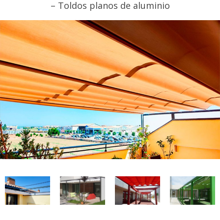
– Toldos planos de aluminio