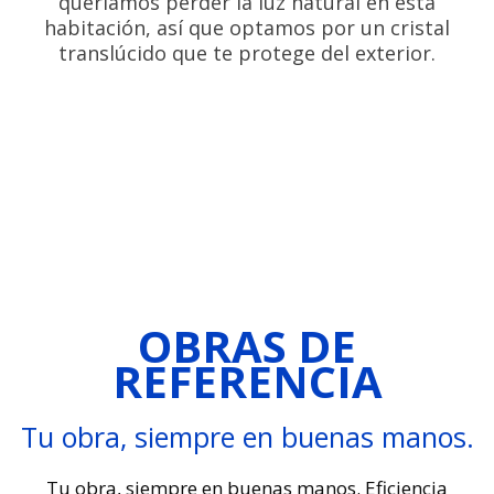
queríamos perder la luz natural en esta
habitación, así que optamos por un cristal
translúcido que te protege del exterior.
OBRAS DE
REFERENCIA
Tu obra, siempre en buenas manos.
Tu obra, siempre en buenas manos. Eficiencia