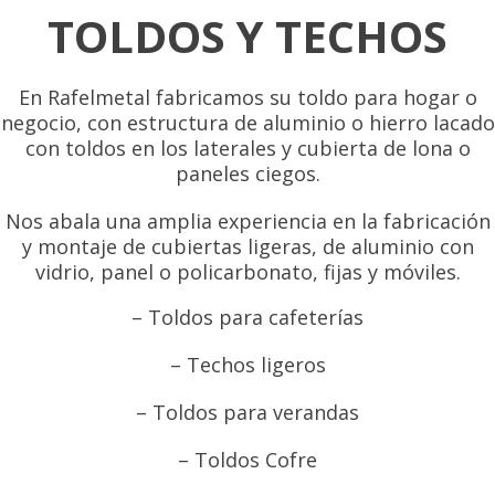
TOLDOS Y TECHOS
En Rafelmetal fabricamos su toldo para hogar o
negocio, con estructura de aluminio o hierro lacado
con toldos en los laterales y cubierta de lona o
paneles ciegos.
Nos abala una amplia experiencia en la fabricación
y montaje de cubiertas ligeras, de aluminio con
vidrio, panel o policarbonato, fijas y móviles.
– Toldos para cafeterías
– Techos ligeros
– Toldos para verandas
– Toldos Cofre