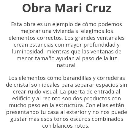
Obra Mari Cruz
Esta obra es un ejemplo de cómo podemos
mejorar una vivienda si elegimos los
elementos correctos. Los grandes ventanales
crean estancias con mayor profundidad y
luminosidad, mientras que las ventanas de
menor tamaño ayudan al paso de la luz
natural.
Los elementos como barandillas y correderas
de cristal son ideales para separar espacios sin
crear ruido visual. La puerta de entrada al
edificio y al recinto son dos productos con
mucho peso en la estructura. Con ellas están
presentando tu casa al exterior y no nos puede
gustar más esos tonos oscuros combinados
con blancos rotos.