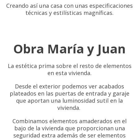
Creando así una casa con unas especificaciones
técnicas y estilísticas magníficas.
Obra María y Juan
La estética prima sobre el resto de elementos
en esta vivienda.
Desde el exterior podemos ver acabados
plateados en las puertas de entrada y garaje
que aportan una luminosidad sutil en la
vivienda.
Combinamos elementos amaderados en el
bajo de la vivienda que proporcionan una
seguridad extra además de ser elementos