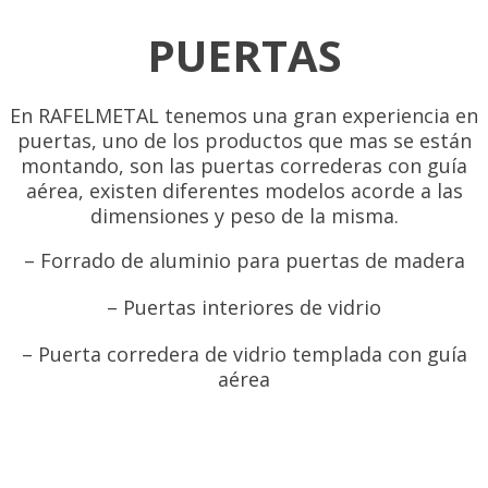
PUERTAS
En RAFELMETAL tenemos una gran experiencia en
puertas, uno de los productos que mas se están
montando, son las puertas correderas con guía
aérea, existen diferentes modelos acorde a las
dimensiones y peso de la misma.
– Forrado de aluminio para puertas de madera
– Puertas interiores de vidrio
– Puerta corredera de vidrio templada con guía
aérea