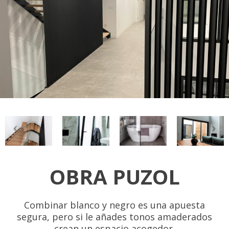
OBRA PUZOL
Combinar blanco y negro es una apuesta
segura, pero si le añades tonos amaderados
crean un espacio acogedor.