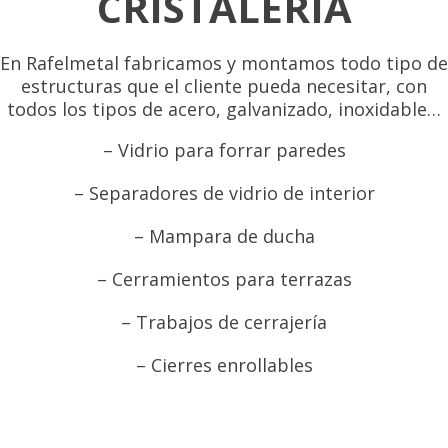
CRISTALERÍA
En Rafelmetal fabricamos y montamos todo tipo de
estructuras que el cliente pueda necesitar, con
todos los tipos de acero, galvanizado, inoxidable…
– Vidrio para forrar paredes
– Separadores de vidrio de interior
– Mampara de ducha
– Cerramientos para terrazas
– Trabajos de cerrajería
– Cierres enrollables