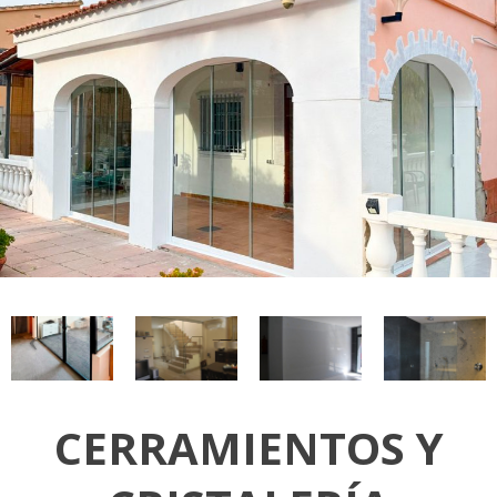
CERRAMIENTOS Y