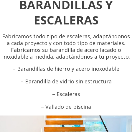
BARANDILLAS Y
ESCALERAS
Fabricamos todo tipo de escaleras, adaptándonos
a cada proyecto y con todo tipo de materiales.
Fabricamos su barandilla de acero lacado o
inoxidable a medida, adaptándonos a tu proyecto.
– Barandillas de hierro y acero inoxodable
– Barandilla de vidrio sin estructura
– Escaleras
– Vallado de piscina