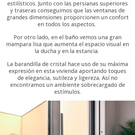
estilísticos. Junto con las persianas superiores
y traseras conseguimos que las ventanas de
grandes dimensiones proporcionen un confort
en todos los aspectos.
Por otro lado, en el baño vemos una gran
mampara lisa que aumenta el espacio visual en
la ducha y en la estancia.
La barandilla de cristal hace uso de su máxima
expresión en esta vivienda aportando toques
de elegancia, sutileza y ligereza. Así no
encontramos un ambiente sobrecargado de
estímulos.