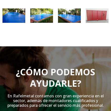
¿CÓMO PODEMOS
AYUDARLE?
En Rafelmetal contamos con gran experiencia en el
sector, además de montadores cualificados y
preparados para ofrecer el servicio más profesional.