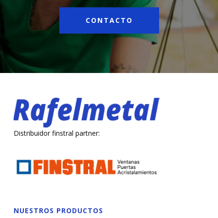
CONTACTO
Distribuidor finstral partner:
NUESTROS PRODUCTOS