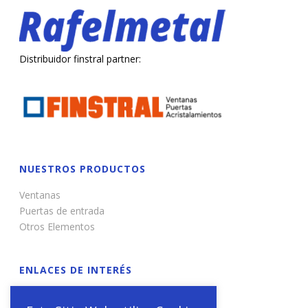
Distribuidor finstral partner:
NUESTROS PRODUCTOS
Ventanas
Puertas de entrada
Otros Elementos
ENLACES DE INTERÉS
Renovación