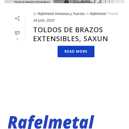
By
Rafelmetal Ventanas y Puertas
In
Rafelmetal
Posted
28 julio, 2020
TOLDOS DE BRAZOS
EXTENSIBLES, SAXUN
0
READ MORE