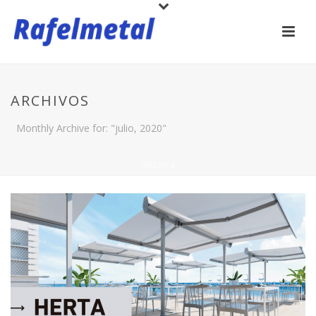
ARCHIVOS
Monthly Archive for: "julio, 2020"
INICIO
/