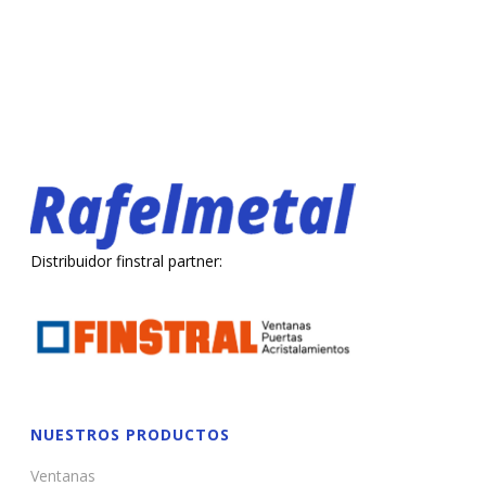
Distribuidor finstral partner:
NUESTROS PRODUCTOS
Ventanas