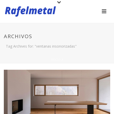
ARCHIVOS
Tag Archives for: "ventanas insonorizadas"
INICIO
/