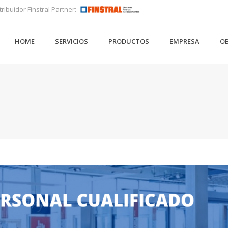
tribuidor Finstral Partner:
HOME
SERVICIOS
PRODUCTOS
EMPRESA
OB