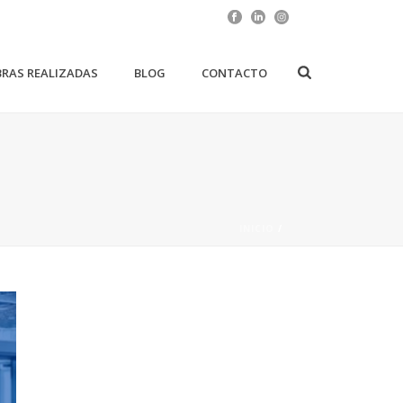
RAS REALIZADAS
BLOG
CONTACTO
INICIO
/