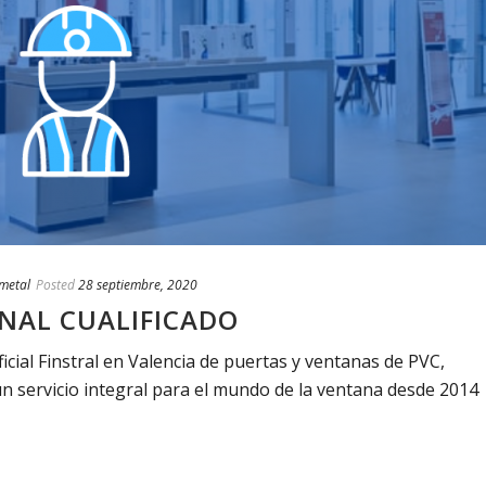
metal
Posted
28 septiembre, 2020
NAL CUALIFICADO
ficial Finstral en Valencia de puertas y ventanas de PVC,
un servicio integral para el mundo de la ventana desde 2014